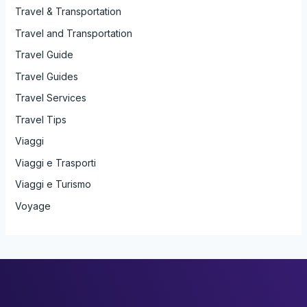
Travel & Transportation
Travel and Transportation
Travel Guide
Travel Guides
Travel Services
Travel Tips
Viaggi
Viaggi e Trasporti
Viaggi e Turismo
Voyage