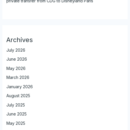
private transfer from CDG to Disneyland Paris
Archives
July 2026
June 2026
May 2026
March 2026
January 2026
August 2025
July 2025
June 2025
May 2025