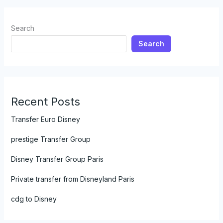
Search
Search
Recent Posts
Transfer Euro Disney
prestige Transfer Group
Disney Transfer Group Paris
Private transfer from Disneyland Paris
cdg to Disney