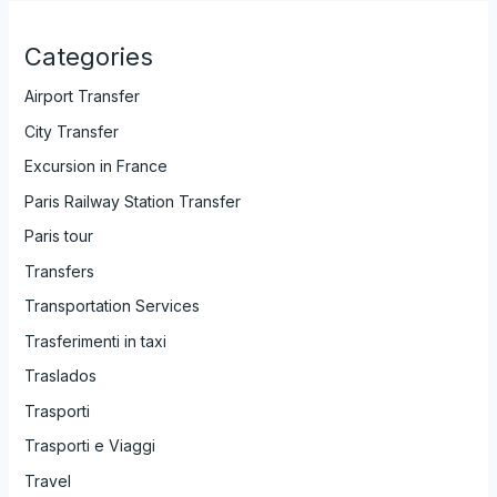
Categories
Airport Transfer
City Transfer
Excursion in France
Paris Railway Station Transfer
Paris tour
Transfers
Transportation Services
Trasferimenti in taxi
Traslados
Trasporti
Trasporti e Viaggi
Travel