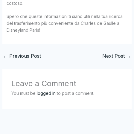
costoso.
Spero che queste informazioni ti siano utili nella tua ricerca
del trasferimento più conveniente da Charles de Gaulle a
Disneyland Paris!
←
Previous Post
Next Post
→
Leave a Comment
You must be
logged in
to post a comment.