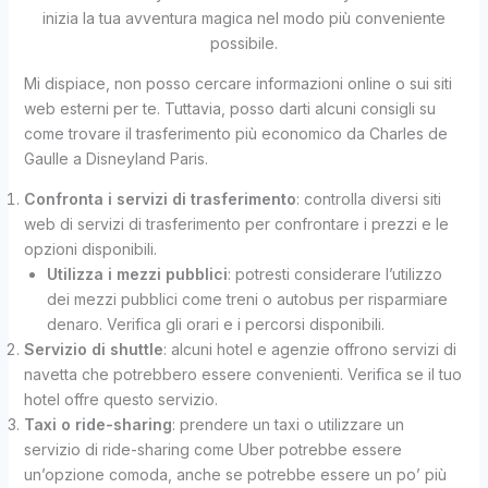
inizia la tua avventura magica nel modo più conveniente
possibile.
Mi dispiace, non posso cercare informazioni online o sui siti
web esterni per te. Tuttavia, posso darti alcuni consigli su
come trovare il trasferimento più economico da Charles de
Gaulle a Disneyland Paris.
Confronta i servizi di trasferimento
: controlla diversi siti
web di servizi di trasferimento per confrontare i prezzi e le
opzioni disponibili.
Utilizza i mezzi pubblici
: potresti considerare l’utilizzo
dei mezzi pubblici come treni o autobus per risparmiare
denaro. Verifica gli orari e i percorsi disponibili.
Servizio di shuttle
: alcuni hotel e agenzie offrono servizi di
navetta che potrebbero essere convenienti. Verifica se il tuo
hotel offre questo servizio.
Taxi o ride-sharing
: prendere un taxi o utilizzare un
servizio di ride-sharing come Uber potrebbe essere
un’opzione comoda, anche se potrebbe essere un po’ più