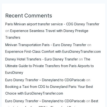
Recent Comments
Paris Minivan airport transfer service - CDG Disney Transfer
on
Experience Seamless Travel with Disney Prestige
Transfers
Minivan Transportation Paris - Euro Disney Transfer
on
Experience First-Class Comfort with EuroDisneyTransfer.com
Disney Hotel Transfers - Euro Disney Transfer
on
The
Ultimate Guide to Private Transfers from Paris Airports to
EuroDisney
Euro Disney Transfer – Disneyland to CDGPariscab
on
Booking a Taxi from CDG to Disneyland Paris: Your Best
Choice with EuroDisneyTransfer.com
Euro Disney Transfer – Disneyland to CDGPariscab
on
Best