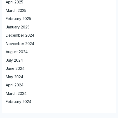
April 2025
March 2025
February 2025
January 2025
December 2024
November 2024
August 2024
July 2024
June 2024
May 2024
April 2024
March 2024
February 2024