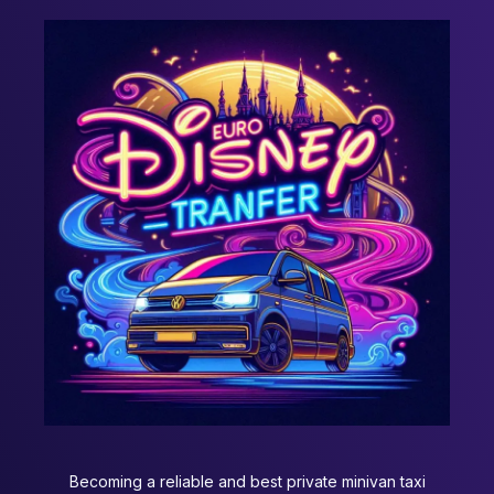
Becoming a reliable and best private minivan taxi